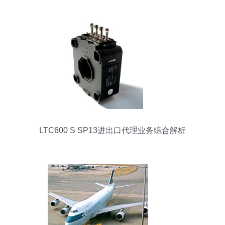
LTC600 S SP13进出口代理业务综合解析