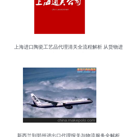
上海进口陶瓷工艺品代理清关全流程解析 从货物进
出口到合规要点
新西兰到郑州进出口代理报关与物流服务全解析