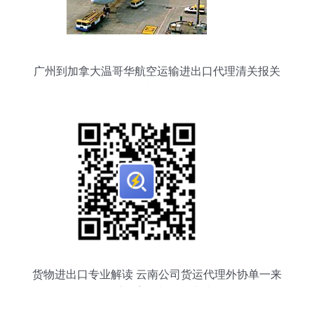
广州到加拿大温哥华航空运输进出口代理清关报关
报检服务
货物进出口专业解读 云南公司货运代理外协单一来
源采购案例与管理实践