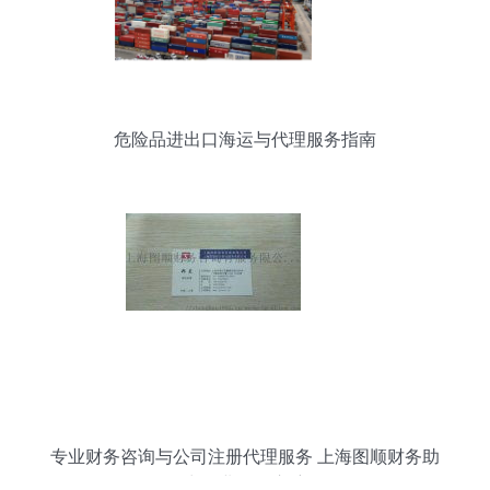
危险品进出口海运与代理服务指南
专业财务咨询与公司注册代理服务 上海图顺财务助
力企业扬帆启航