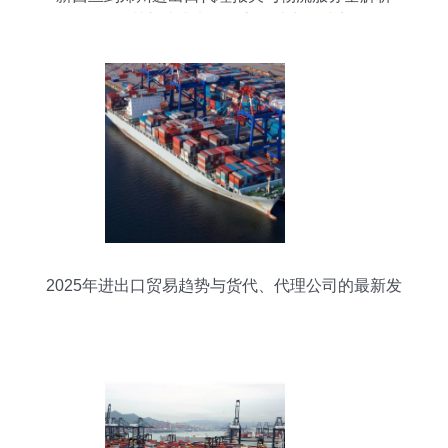
——深圳市瑞达来货运高效助力全球贸易
2025年进出口贸易趋势与货代、代理公司的最新发
展