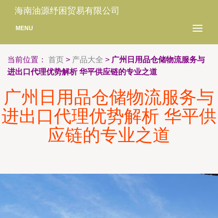
海南油源纾困贸易有限公司
MENU
当前位置：
首页
>
产品大全
>
广州日用品仓储物流服务与
进出口代理优势解析 华平供应链的专业之道
广州日用品仓储物流服务与
进出口代理优势解析 华平供
应链的专业之道