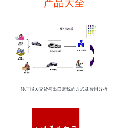
产品大全
转厂报关交货与出口退税的方式及费用分析