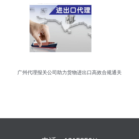
广州代理报关公司助力货物进出口高效合规通关