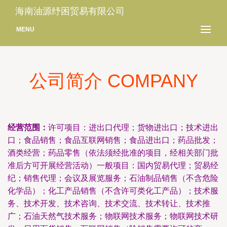
海南油源纾困贸易有限公司
MENU
公司简介 COMPANY
经营范围：
许可项目：进出口代理；货物进出口；技术进出
口；食品销售；食品互联网销售；食品进出口；药品批发；
酒类经营；药品零售（依法须经批准的项目，经相关部门批
准后方可开展经营活动）一般项目：国内贸易代理；贸易经
纪；销售代理；会议及展览服务；石油制品销售（不含危险
化学品）；化工产品销售（不含许可类化工产品）；技术服
务、技术开发、技术咨询、技术交流、技术转让、技术推
广；石油天然气技术服务；物联网技术服务；物联网技术研