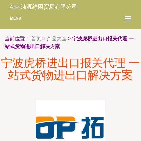
海南油源纾困贸易有限公司
MENU
当前位置：
首页
>
产品大全
>
宁波虎桥进出口报关代理 一
站式货物进出口解决方案
宁波虎桥进出口报关代理 一
站式货物进出口解决方案