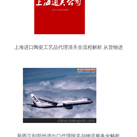
上海进口陶瓷工艺品代理清关全流程解析 从货物进
出口到合规要点
新西兰到郑州进出口代理报关与物流服务全解析