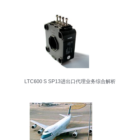
LTC600 S SP13进出口代理业务综合解析