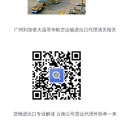
广州到加拿大温哥华航空运输进出口代理清关报关
报检服务
货物进出口专业解读 云南公司货运代理外协单一来
源采购案例与管理实践