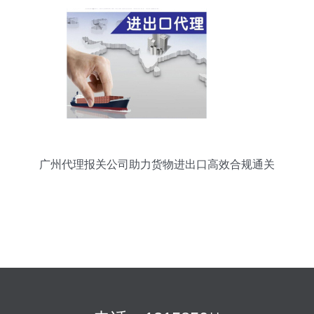
广州代理报关公司助力货物进出口高效合规通关