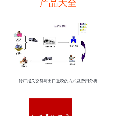
产品大全
转厂报关交货与出口退税的方式及费用分析