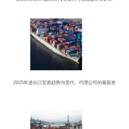
——深圳市瑞达来货运高效助力全球贸易
2025年进出口贸易趋势与货代、代理公司的最新发
展