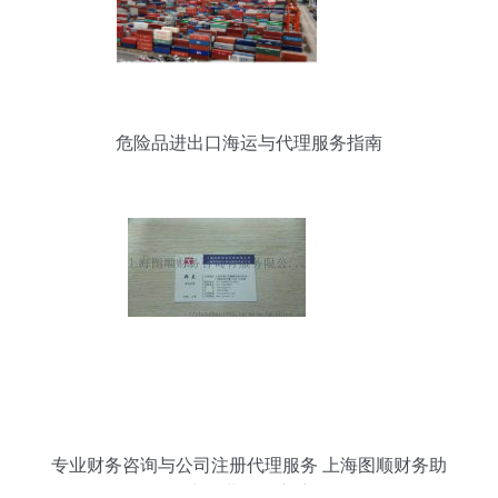
危险品进出口海运与代理服务指南
专业财务咨询与公司注册代理服务 上海图顺财务助
力企业扬帆启航