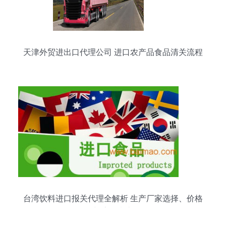
天津外贸进出口代理公司 进口农产品食品清关流程
全解析
台湾饮料进口报关代理全解析 生产厂家选择、价格
与流程指南