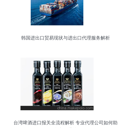
韩国进出口贸易现状与进出口代理服务解析
台湾啤酒进口报关全流程解析 专业代理公司如何助
力高效通关