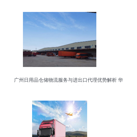
广州日用品仓储物流服务与进出口代理优势解析 华
平供应链的专业之道