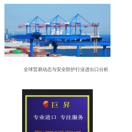
全球贸易动态与安全防护行业进出口分析