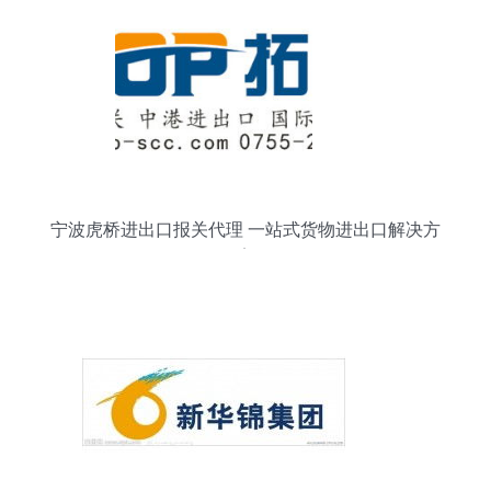
宁波虎桥进出口报关代理 一站式货物进出口解决方
案