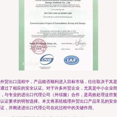
在外贸出口流程中，产品能否顺利进入目标市场，往往取决于其
否通过了相应的安全认证。对于许多外贸企业，尤其是中小企业
言，与专业的进出口代理公司（外综服）合作，是高效处理这些
杂认证要求的明智选择。本文将系统梳理外贸出口产品常见的安
认证，并阐述进出口代理公司在此过程中的关键作用。