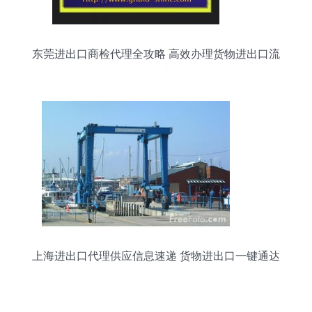
东莞进出口商检代理全攻略 高效办理货物进出口流
程指南
上海进出口代理供应信息速递 货物进出口一键通达