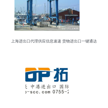
上海进出口代理供应信息速递 货物进出口一键通达