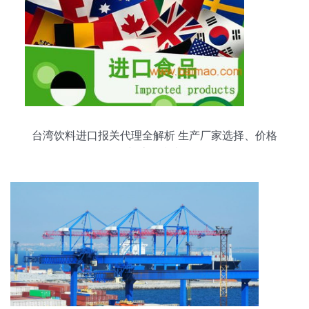
台湾饮料进口报关代理全解析 生产厂家选择、价格
与流程指南