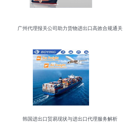
广州代理报关公司助力货物进出口高效合规通关
韩国进出口贸易现状与进出口代理服务解析