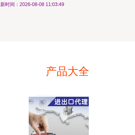
新时间：2026-08-08 11:03:49
产品大全