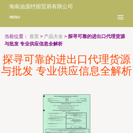
海南油源纾困贸易有限公司
MENU
当前位置：
首页
>
产品大全
>
探寻可靠的进出口代理货源
与批发 专业供应信息全解析
探寻可靠的进出口代理货源
与批发 专业供应信息全解析