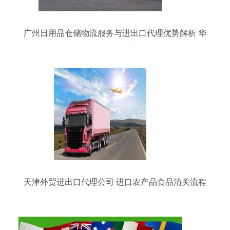
广州日用品仓储物流服务与进出口代理优势解析 华
平供应链的专业之道
天津外贸进出口代理公司 进口农产品食品清关流程
全解析