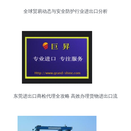
全球贸易动态与安全防护行业进出口分析
东莞进出口商检代理全攻略 高效办理货物进出口流
程指南