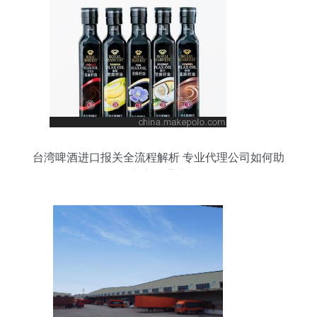
台湾啤酒进口报关全流程解析 专业代理公司如何助
力高效通关