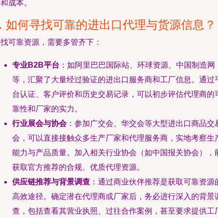
间和成本。
2. 如何寻找可靠的进出口代理与货源信息？
寻找可靠资源，需要多管齐下：
专业B2B平台
：如阿里巴巴国际站、环球资源、中国制造网
等，汇聚了大量经过验证的进出口服务商和工厂信息。通过
台认证、客户评价和历史交易记录，可以初步评估代理商的
靠性和厂家的实力。
行业展会与协会
：参加广交会、华交会等大型进出口商品交
会，可以直接接触众多生产厂家和代理服务商，实地考察生
能力与产品质量。加入相关行业协会（如中国报关协会），
获取官方推荐的合规、优质代理资源。
供应链推荐与背景调查
：通过商业伙伴推荐是获取可靠资源
高效途径。确定潜在代理商或厂家后，务必进行深入的背景
查，包括查看其营业执照、过往合作案例，甚至要求提供工