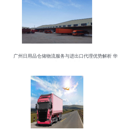
广州日用品仓储物流服务与进出口代理优势解析 华
平供应链的专业之道