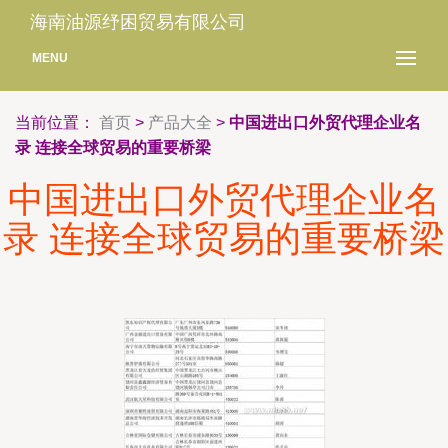
海南油源纾困贸易有限公司
MENU
当前位置：
首页
>
产品大全
>
中国进出口外贸代理企业名
录 连接全球贸易的重要桥梁
中国进出口外贸代理企业名
录 连接全球贸易的重要桥梁