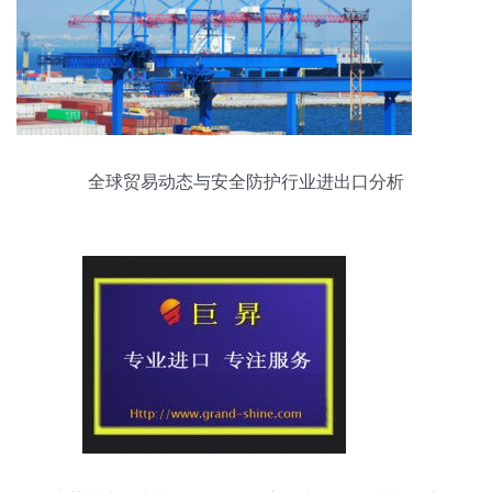
全球贸易动态与安全防护行业进出口分析