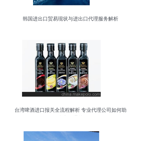
韩国进出口贸易现状与进出口代理服务解析
台湾啤酒进口报关全流程解析 专业代理公司如何助
力高效通关