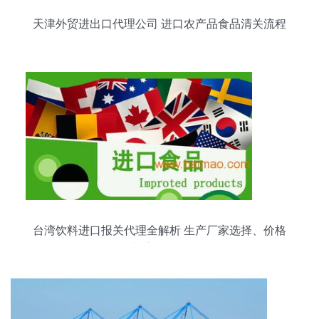
天津外贸进出口代理公司 进口农产品食品清关流程
全解析
台湾饮料进口报关代理全解析 生产厂家选择、价格
与流程指南