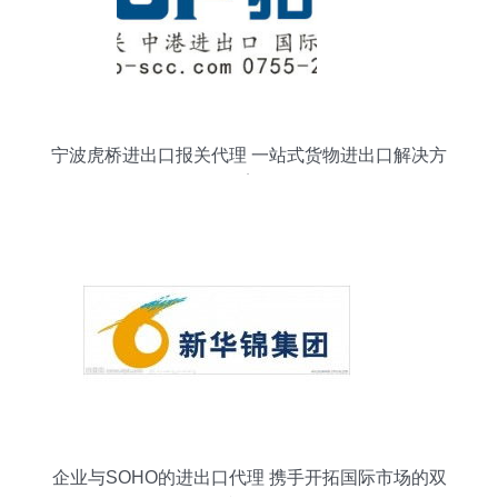
宁波虎桥进出口报关代理 一站式货物进出口解决方
案
企业与SOHO的进出口代理 携手开拓国际市场的双