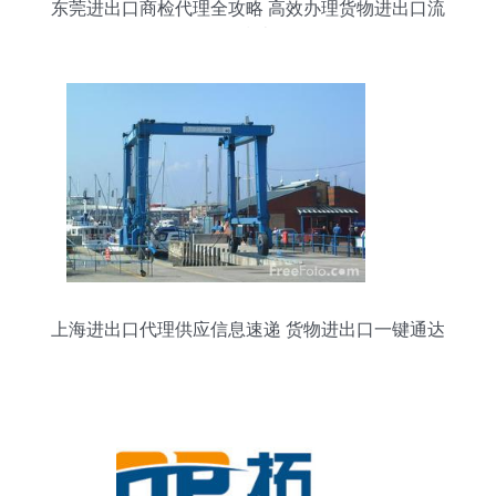
东莞进出口商检代理全攻略 高效办理货物进出口流
程指南
上海进出口代理供应信息速递 货物进出口一键通达